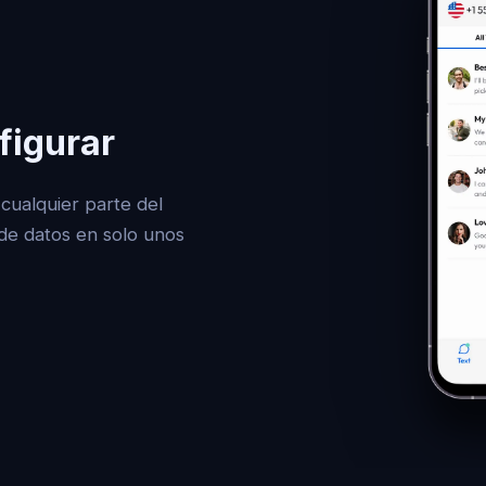
figurar
cualquier parte del
de datos en solo unos