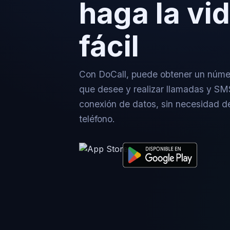
haga la vi
fácil
Con DoCall, puede obtener un núme
que desee y realizar llamadas y SM
conexión de datos, sin necesidad d
teléfono.