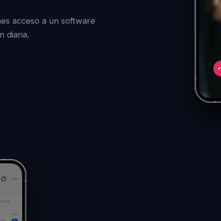
nes acceso a un software
 diaria.