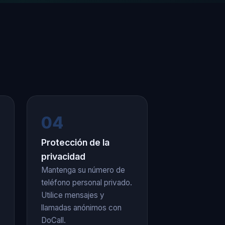
04
Protección de la
privacidad
Mantenga su número de
teléfono personal privado.
Utilice mensajes y
llamadas anónimos con
DoCall.