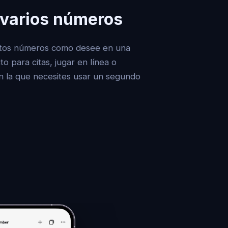
 varios números
ntos números como desee en una
to para citas, jugar en línea o
en la que necesites usar un segundo