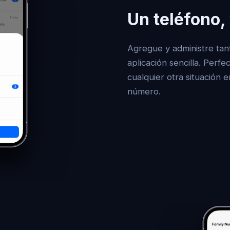
Un teléfono,
Agregue y administre ta
aplicación sencilla. Perfec
cualquier otra situación 
número.