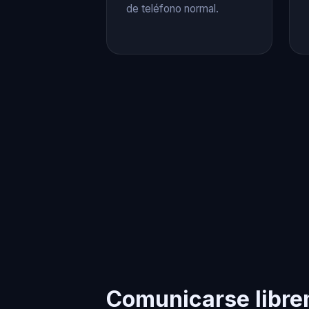
de teléfono normal.
Comunicarse libr