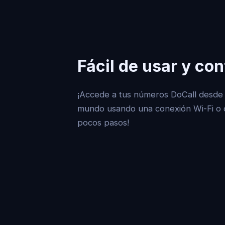
Fácil de usar y con
¡Accede a tus números DoCall desde 
mundo usando una conexión Wi-Fi o 
pocos pasos!