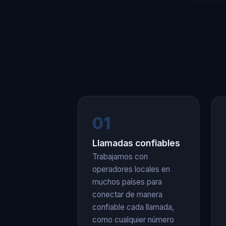
01
Llamadas confiables
Trabajamos con
operadores locales en
muchos países para
conectar de manera
confiable cada llamada,
como cualquier número