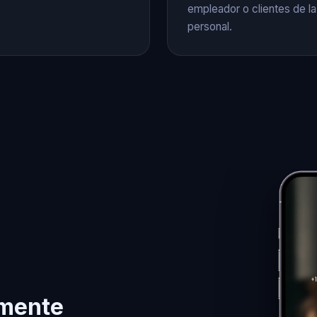
empleador o clientes de la
personal.
emente