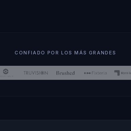
CONFIADO POR LOS MÁS GRANDES