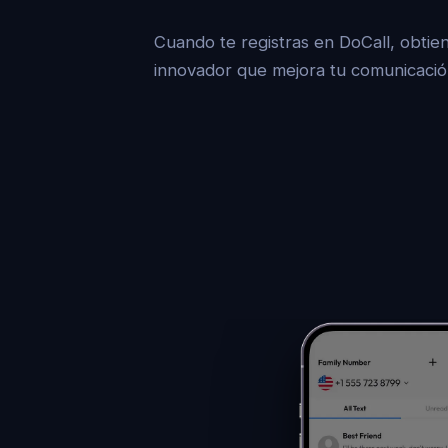
Cuando te registras en DoCall, obtie
innovador que mejora tu comunicación